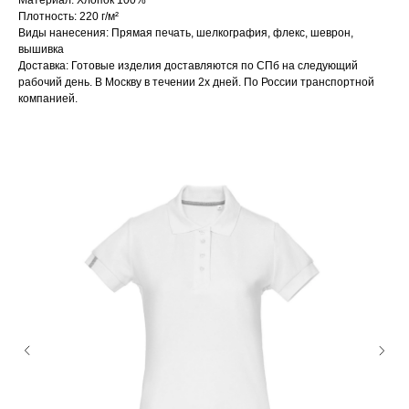
Материал: Хлопок 100%
Плотность: 220 г/м²
Виды нанесения: Прямая печать, шелкография, флекс, шеврон,
вышивка
Доставка: Готовые изделия доставляются по СПб на следующий
рабочий день. В Москву в течении 2х дней. По России транспортной
компанией.