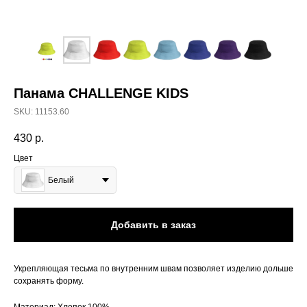
Панама CHALLENGE KIDS
SKU:
11153.60
430
р.
Цвет
Белый
Добавить в заказ
Укрепляющая тесьма по внутренним швам позволяет изделию дольше
сохранять форму.